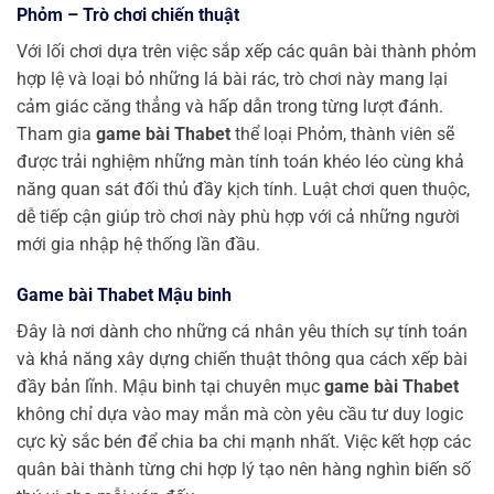
Phỏm – Trò chơi chiến thuật
Với lối chơi dựa trên việc sắp xếp các quân bài thành phỏm
hợp lệ và loại bỏ những lá bài rác, trò chơi này mang lại
cảm giác căng thẳng và hấp dẫn trong từng lượt đánh.
Tham gia
game bài Thabet
thể loại Phỏm, thành viên sẽ
được trải nghiệm những màn tính toán khéo léo cùng khả
năng quan sát đối thủ đầy kịch tính. Luật chơi quen thuộc,
dễ tiếp cận giúp trò chơi này phù hợp với cả những người
mới gia nhập hệ thống lần đầu.
Game bài Thabet Mậu binh
Đây là nơi dành cho những cá nhân yêu thích sự tính toán
và khả năng xây dựng chiến thuật thông qua cách xếp bài
đầy bản lĩnh. Mậu binh tại chuyên mục
game bài Thabet
không chỉ dựa vào may mắn mà còn yêu cầu tư duy logic
cực kỳ sắc bén để chia ba chi mạnh nhất. Việc kết hợp các
quân bài thành từng chi hợp lý tạo nên hàng nghìn biến số