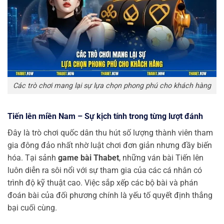
Các trò chơi mang lại sự lựa chọn phong phú cho khách hàng
Tiến lên miền Nam – Sự kịch tính trong từng lượt đánh
Đây là trò chơi quốc dân thu hút số lượng thành viên tham
gia đông đảo nhất nhờ luật chơi đơn giản nhưng đầy biến
hóa. Tại sảnh
game bài Thabet
, những ván bài Tiến lên
luôn diễn ra sôi nổi với sự tham gia của các cá nhân có
trình độ kỹ thuật cao. Việc sắp xếp các bộ bài và phán
đoán bài của đối phương chính là yếu tố quyết định thắng
bại cuối cùng.