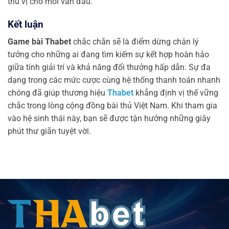
thú vị cho mỗi ván đấu.
Kết luận
Game bài Thabet
chắc chắn sẽ là điểm dừng chân lý
tưởng cho những ai đang tìm kiếm sự kết hợp hoàn hảo
giữa tính giải trí và khả năng đổi thưởng hấp dẫn. Sự đa
dạng trong các mức cược cùng hệ thống thanh toán nhanh
chóng đã giúp thương hiệu
Thabet
khẳng định vị thế vững
chắc trong lòng cộng đồng bài thủ Việt Nam. Khi tham gia
vào hệ sinh thái này, bạn sẽ được tận hưởng những giây
phút thư giãn tuyệt vời.