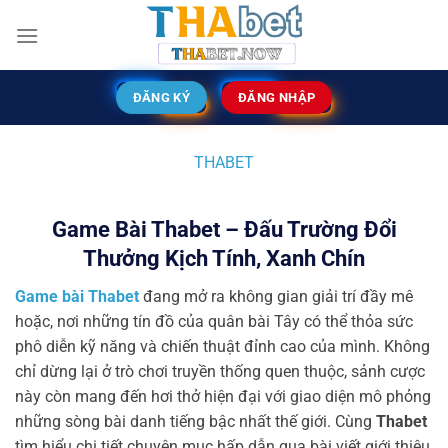
Bỏ
qua
nội
dung
ĐĂNG KÝ
ĐĂNG NHẬP
THABET
Game Bài Thabet – Đấu Trường Đổi
Thưởng Kịch Tính, Xanh Chín
Game bài Thabet
đang mở ra không gian giải trí đầy mê
hoặc, nơi những tín đồ của quân bài Tây có thể thỏa sức
phô diễn kỹ năng và chiến thuật đỉnh cao của mình. Không
chỉ dừng lại ở trò chơi truyền thống quen thuộc, sảnh cược
này còn mang đến hơi thở hiện đại với giao diện mô phỏng
những sòng bài danh tiếng bậc nhất thế giới. Cùng
Thabet
tìm hiểu chi tiết chuyên mục hấp dẫn qua bài viết giới thiệu