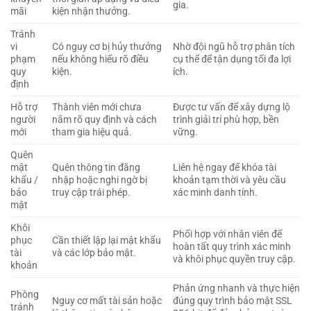
gia.
mãi
kiện nhận thưởng.
Tránh
vi
Có nguy cơ bị hủy thưởng
Nhờ đội ngũ hỗ trợ phân tích
phạm
nếu không hiểu rõ điều
cụ thể để tận dụng tối đa lợi
quy
kiện.
ích.
định
Hỗ trợ
Thành viên mới chưa
Được tư vấn để xây dựng lộ
người
nắm rõ quy định và cách
trình giải trí phù hợp, bền
mới
tham gia hiệu quả.
vững.
Quên
mật
Quên thông tin đăng
Liên hệ ngay để khóa tài
khẩu /
nhập hoặc nghi ngờ bị
khoản tạm thời và yêu cầu
bảo
truy cập trái phép.
xác minh danh tính.
mật
Khôi
Phối hợp với nhân viên để
phục
Cần thiết lập lại mật khẩu
hoàn tất quy trình xác minh
tài
và các lớp bảo mật.
và khôi phục quyền truy cập.
khoản
Phản ứng nhanh và thực hiện
Phòng
Nguy cơ mất tài sản hoặc
đúng quy trình bảo mật SSL
tránh