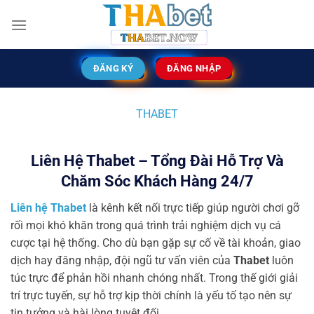
Bỏ
qua
nội
dung
ĐĂNG KÝ
ĐĂNG NHẬP
THABET
Liên Hệ Thabet – Tổng Đài Hỗ Trợ Và
Chăm Sóc Khách Hàng 24/7
Liên hệ Thabet
là kênh kết nối trực tiếp giúp người chơi gỡ
rối mọi khó khăn trong quá trình trải nghiệm dịch vụ cá
cược tại hệ thống. Cho dù bạn gặp sự cố về tài khoản, giao
dịch hay đăng nhập, đội ngũ tư vấn viên của
Thabet
luôn
túc trực để phản hồi nhanh chóng nhất. Trong thế giới giải
trí trực tuyến, sự hỗ trợ kịp thời chính là yếu tố tạo nên sự
tin tưởng và hài lòng tuyệt đối.