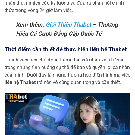
nhận thư, nghiên cứu kỹ lưỡng và đưa ra phản hồi chính
thức trong vòng 24 giờ làm việc.
Xem thêm:
Giới Thiệu Thabet
– Thương
Hiệu Cá Cược Đẳng Cấp Quốc Tế
Thời điểm cần thiết để thực hiện liên hệ Thabet
Thành viên nên chủ động tương tác với nhân viên tư vấn
trong những tình huống cụ thể để bảo vệ quyền lợi cá nhân
của mình. Dưới đây là những trường hợp điển hình mà việc
liên hệ Thabet
trở nên vô cùng quan trọng và cần thiết.