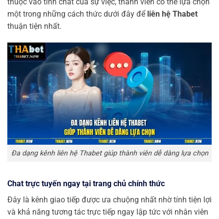
thuộc vào tính chất của sự việc, thành viên có thể lựa chọn
một trong những cách thức dưới đây để
liên hệ Thabet
thuận tiện nhất.
Đa dạng kênh liên hệ Thabet giúp thành viên dễ dàng lựa chọn
Chat trực tuyến ngay tại trang chủ chính thức
Đây là kênh giao tiếp được ưa chuộng nhất nhờ tính tiện lợi
và khả năng tương tác trực tiếp ngay lập tức với nhân viên