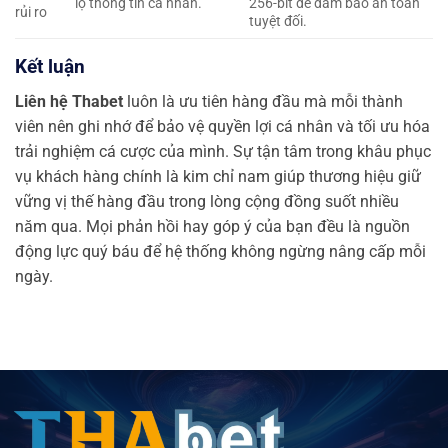
lộ thông tin cá nhân.
256-bit để đảm bảo an toàn
rủi ro
tuyệt đối.
Kết luận
Liên hệ Thabet
luôn là ưu tiên hàng đầu mà mỗi thành
viên nên ghi nhớ để bảo vệ quyền lợi cá nhân và tối ưu hóa
trải nghiệm cá cược của mình. Sự tận tâm trong khâu phục
vụ khách hàng chính là kim chỉ nam giúp thương hiệu giữ
vững vị thế hàng đầu trong lòng cộng đồng suốt nhiều
năm qua. Mọi phản hồi hay góp ý của bạn đều là nguồn
động lực quý báu để hệ thống không ngừng nâng cấp mỗi
ngày.