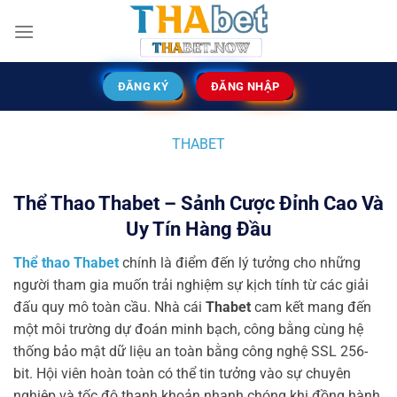
Bỏ
qua
nội
dung
ĐĂNG KÝ
ĐĂNG NHẬP
THABET
Thể Thao Thabet – Sảnh Cược Đỉnh Cao Và
Uy Tín Hàng Đầu
Thể thao Thabet
chính là điểm đến lý tưởng cho những
người tham gia muốn trải nghiệm sự kịch tính từ các giải
đấu quy mô toàn cầu. Nhà cái
Thabet
cam kết mang đến
một môi trường dự đoán minh bạch, công bằng cùng hệ
thống bảo mật dữ liệu an toàn bằng công nghệ SSL 256-
bit. Hội viên hoàn toàn có thể tin tưởng vào sự chuyên
nghiệp và tốc độ thanh khoản nhanh chóng khi đồng hành