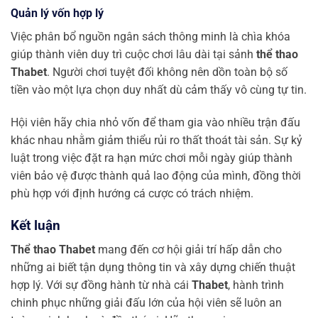
Quản lý vốn hợp lý
Việc phân bổ nguồn ngân sách thông minh là chìa khóa
giúp thành viên duy trì cuộc chơi lâu dài tại sảnh
thể thao
Thabet
. Người chơi tuyệt đối không nên dồn toàn bộ số
tiền vào một lựa chọn duy nhất dù cảm thấy vô cùng tự tin.
Hội viên hãy chia nhỏ vốn để tham gia vào nhiều trận đấu
khác nhau nhằm giảm thiểu rủi ro thất thoát tài sản. Sự kỷ
luật trong việc đặt ra hạn mức chơi mỗi ngày giúp thành
viên bảo vệ được thành quả lao động của mình, đồng thời
phù hợp với định hướng cá cược có trách nhiệm.
Kết luận
Thể thao Thabet
mang đến cơ hội giải trí hấp dẫn cho
những ai biết tận dụng thông tin và xây dựng chiến thuật
hợp lý. Với sự đồng hành từ nhà cái
Thabet
, hành trình
chinh phục những giải đấu lớn của hội viên sẽ luôn an