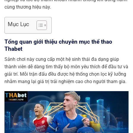
cùng thương hiệu này.
Mục Lục
Tổng quan giới thiệu chuyên mục thể thao
Thabet
Sảnh chơi này cung cấp một hệ sinh thái đa dạng giúp
thành viên dễ dàng tìm thấy bộ môn yêu thích để đầu tư và
giải trí. Mỗi trận đấu đều được hệ thống chọn lọc kỹ lưỡng
nhằm mang lại giá trị trải nghiệm cao cho người tham gia.