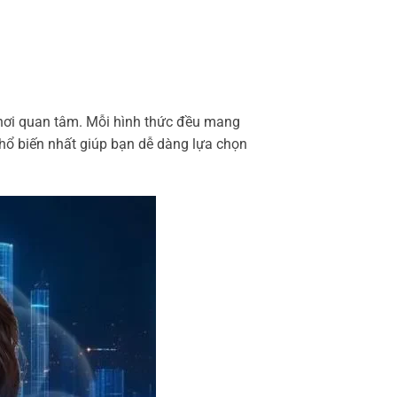
chơi quan tâm. Mỗi hình thức đều mang
hổ biến nhất giúp bạn dễ dàng lựa chọn