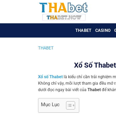
Bỏ
qua
nội
dung
THABET
CASINO
THABET
Xổ Số Thabet
Xổ số Thabet
là kiểu chỉ cần trải nghiệm m
Không chỉ vậy, mỗi lượt tham gia đều mở r
dưới đọc ngay bài viết của
Thabet
để khám
Mục Lục