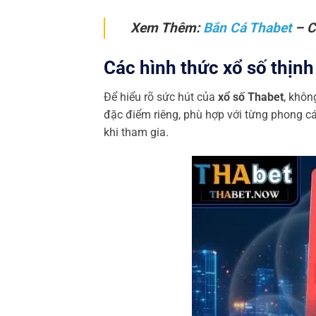
Xem Thêm:
Bắn Cá Thabet
– C
Các hình thức xổ số thịnh
Để hiểu rõ sức hút của
xổ số Thabet
, khôn
đặc điểm riêng, phù hợp với từng phong c
khi tham gia.