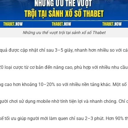
Những ưu thế vượt trội tại sảnh xổ số Thabet
 quả được cập nhật chỉ sau 3–5 giây, nhanh hơn nhiều so với c
0 loại cược từ cơ bản đến nâng cao, phù hợp với nhiều nhu cầu.
ng cao hơn khoảng 10–20% so với nhiều nền tảng khác. Một số kè
ười chơi sử dụng mobile nhờ tính tiện lợi và nhanh chóng. Chỉ cầ
t kế tối ưu giúp người mới làm quen chỉ sau 2–3 phút. Hơn 90% 