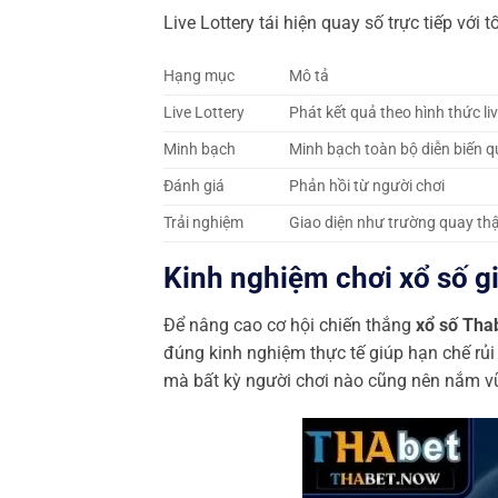
Live Lottery tái hiện quay số trực tiếp với 
Hạng mục
Mô tả
Live Lottery
Phát kết quả theo hình thức li
Minh bạch
Minh bạch toàn bộ diễn biến q
Đánh giá
Phản hồi từ người chơi
Trải nghiệm
Giao diện như trường quay th
Kinh nghiệm chơi xổ số gi
Để nâng cao cơ hội chiến thắng
xổ số Tha
đúng kinh nghiệm thực tế giúp hạn chế rủi 
mà bất kỳ người chơi nào cũng nên nắm v