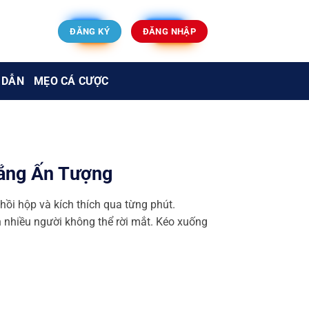
ĐĂNG KÝ
ĐĂNG NHẬP
 DẪN
MẸO CÁ CƯỢC
hắng Ấn Tượng
 hồi hộp và kích thích qua từng phút.
n nhiều người không thể rời mắt. Kéo xuống