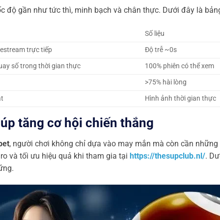
tốc độ gần như tức thì, minh bạch và chân thực. Dưới đây là bảng 
Số liệu
vestream trực tiếp
Độ trễ ~0s
uay số trong thời gian thực
100% phiên có thể xem
>75% hài lòng
ật
Hình ảnh thời gian thực
úp tăng cơ hội chiến thắng
bet
, người chơi không chỉ dựa vào may mắn mà còn cần những ch
ro và tối ưu hiệu quả khi tham gia tại
https://thesupclub.nl/
. Dư
ững.