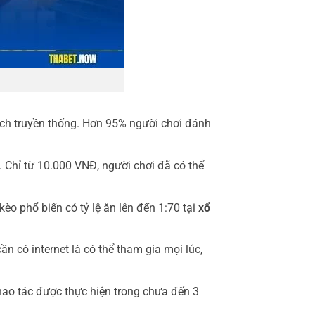
ách truyền thống. Hơn 95% người chơi đánh
 Chỉ từ 10.000 VNĐ, người chơi đã có thể
o phổ biến có tỷ lệ ăn lên đến 1:70 tại
xổ
n có internet là có thể tham gia mọi lúc,
thao tác được thực hiện trong chưa đến 3