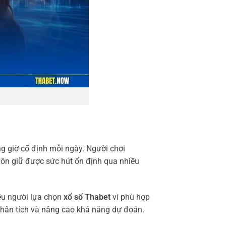
ng giờ cố định mỗi ngày. Người chơi
uôn giữ được sức hút ổn định qua nhiều
iều người lựa chọn
xổ số Thabet
vì phù hợp
ợ phân tích và nâng cao khả năng dự đoán.