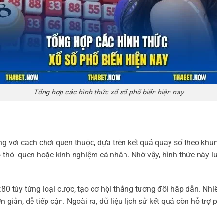
Tổng hợp các hình thức xổ số phổ biến hiện nay
ống với cách chơi quen thuộc, dựa trên kết quả quay số theo khu
thói quen hoặc kinh nghiệm cá nhân. Nhờ vậy, hình thức này l
:80 tùy từng loại cược, tạo cơ hội thắng tương đối hấp dẫn. Nh
giản, dễ tiếp cận. Ngoài ra, dữ liệu lịch sử kết quả còn hỗ tr