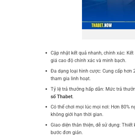
Cập nhật kết quả nhanh, chính xác: Kết
giá cao độ chính xác và minh bạch.
Đa dạng loại hình cược: Cung cấp hơn 2
tham gia linh hoạt.
Tỷ lệ trả thưởng hấp dẫn: Mức trả thưở
số Thabet
.
Có thể chơi mọi lúc mọi nơi: Hơn 80% ng
không giới hạn thời gian.
Giao diện thân thiện, dễ sử dụng: Thiế
bước đơn giản.