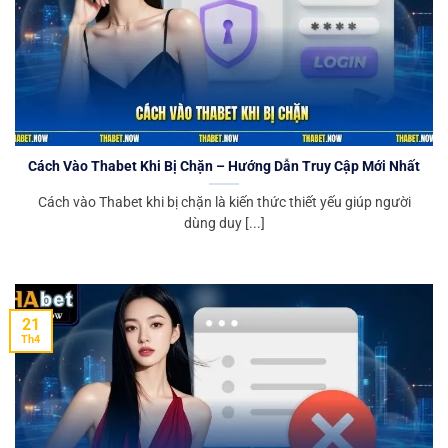
Cách Vào Thabet Khi Bị Chặn – Hướng Dẫn Truy Cập Mới Nhất
Cách vào Thabet khi bị chặn là kiến thức thiết yếu giúp người
dùng duy [...]
21
Th4