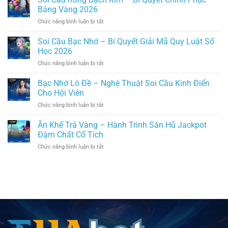
Soi
Bảng Vàng 2026
Cầu
Chức năng bình luận bị tắt
ở
Miền
Soi
Bắc|
Cầu
Soi Cầu Bạc Nhớ – Bí Quyết Giải Mã Quy Luật Số
Bí
Rồng
Kíp
Học 2026
Bạch
Làm
Chức năng bình luận bị tắt
ở
Kim
Chủ
Soi
–
Ma
Cầu
Bạc Nhớ Lô Đề – Nghệ Thuật Soi Cầu Kinh Điển
Bí
Trận
Bạc
Quyết
Cho Hội Viên
Số
Nhớ
Chinh
Đỉnh
Chức năng bình luận bị tắt
ở
–
Phục
Cao
Bạc
Bí
Bảng
Nhớ
Ăn Khế Trả Vàng – Hành Trình Săn Hũ Jackpot
Quyết
Vàng
Lô
Giải
Đậm Chất Cổ Tích
2026
Đề
Mã
Chức năng bình luận bị tắt
ở
–
Quy
Ăn
Nghệ
Luật
Khế
Thuật
Số
Trả
Soi
Học
Vàng
Cầu
2026
–
Kinh
Hành
Điển
Trình
Cho
Săn
Hội
Hũ
Viên