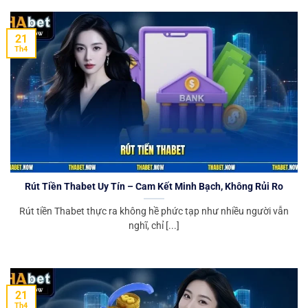
21
Th4
Rút Tiền Thabet Uy Tín – Cam Kết Minh Bạch, Không Rủi Ro
Rút tiền Thabet thực ra không hề phức tạp như nhiều người vẫn
nghĩ, chỉ [...]
21
Th4