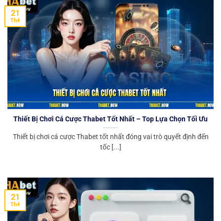
21
Th4
Thiết Bị Chơi Cá Cược Thabet Tốt Nhất – Top Lựa Chọn Tối Ưu
Thiết bị chơi cá cược Thabet tốt nhất đóng vai trò quyết định đến
tốc [...]
21
Th4