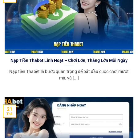
Nạp Tiền Thabet Linh Hoạt – Chơi Lớn, Thắng Lớn Mỗi Ngày
Nạp tiền Thabet là bước quan trọng để bắt đầu cuộc chơi mượt
mà, và [...]
21
Th4