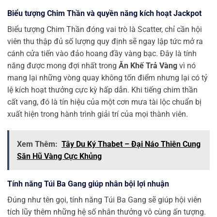
Biểu tượng Chim Thần và quyền năng kích hoạt Jackpot
Biểu tượng Chim Thần đóng vai trò là Scatter, chỉ cần hội
viên thu thập đủ số lượng quy định sẽ ngay lập tức mở ra
cánh cửa tiến vào đảo hoang đầy vàng bạc. Đây là tính
năng được mong đợi nhất trong
Ăn Khế Trả Vàng
vì nó
mang lại những vòng quay không tốn điểm nhưng lại có tỷ
lệ kích hoạt thưởng cực kỳ hấp dẫn. Khi tiếng chim thần
cất vang, đó là tín hiệu của một cơn mưa tài lộc chuẩn bị
xuất hiện trong hành trình giải trí của mọi thành viên.
Xem Thêm:
Tây Du Ký Thabet – Đại Náo Thiên Cung
Săn Hũ Vàng Cực Khủng
Tính năng Túi Ba Gang giúp nhân bội lợi nhuận
Đúng như tên gọi, tính năng Túi Ba Gang sẽ giúp hội viên
tích lũy thêm những hệ số nhân thưởng vô cùng ấn tượng.