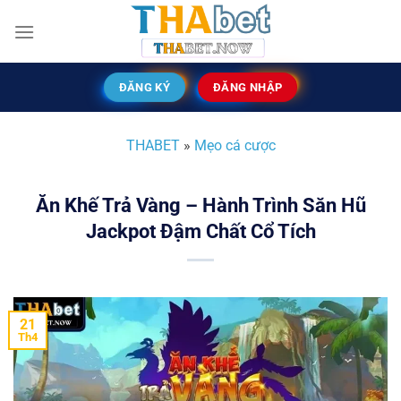
Bỏ
qua
nội
dung
ĐĂNG KÝ
ĐĂNG NHẬP
THABET
»
Mẹo cá cược
Ăn Khế Trả Vàng – Hành Trình Săn Hũ
Jackpot Đậm Chất Cổ Tích
21
Th4