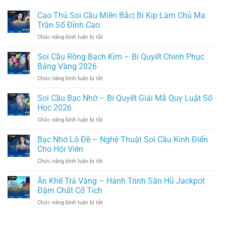
Cao Thủ Soi Cầu Miền Bắc| Bí Kíp Làm Chủ Ma
Trận Số Đỉnh Cao
Chức năng bình luận bị tắt
ở
Cao
Thủ
Soi Cầu Rồng Bạch Kim – Bí Quyết Chinh Phục
Soi
Bảng Vàng 2026
Cầu
Chức năng bình luận bị tắt
ở
Miền
Soi
Bắc|
Cầu
Soi Cầu Bạc Nhớ – Bí Quyết Giải Mã Quy Luật Số
Bí
Rồng
Kíp
Học 2026
Bạch
Làm
Chức năng bình luận bị tắt
ở
Kim
Chủ
Soi
–
Ma
Cầu
Bạc Nhớ Lô Đề – Nghệ Thuật Soi Cầu Kinh Điển
Bí
Trận
Bạc
Quyết
Cho Hội Viên
Số
Nhớ
Chinh
Đỉnh
Chức năng bình luận bị tắt
ở
–
Phục
Cao
Bạc
Bí
Bảng
Nhớ
Ăn Khế Trả Vàng – Hành Trình Săn Hũ Jackpot
Quyết
Vàng
Lô
Giải
Đậm Chất Cổ Tích
2026
Đề
Mã
Chức năng bình luận bị tắt
ở
–
Quy
Ăn
Nghệ
Luật
Khế
Thuật
Số