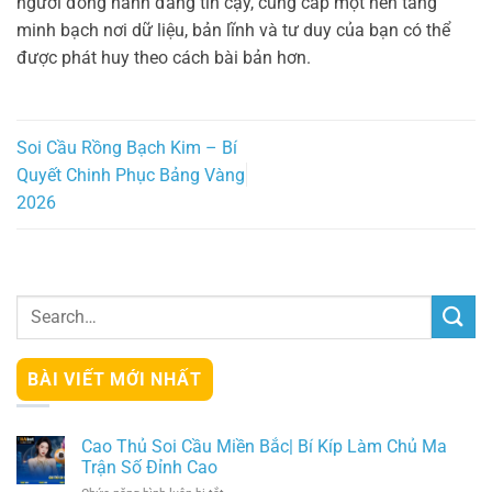
người đồng hành đáng tin cậy, cung cấp một nền tảng
minh bạch nơi dữ liệu, bản lĩnh và tư duy của bạn có thể
được phát huy theo cách bài bản hơn.
Soi Cầu Rồng Bạch Kim – Bí
Quyết Chinh Phục Bảng Vàng
2026
BÀI VIẾT MỚI NHẤT
Cao Thủ Soi Cầu Miền Bắc| Bí Kíp Làm Chủ Ma
Trận Số Đỉnh Cao