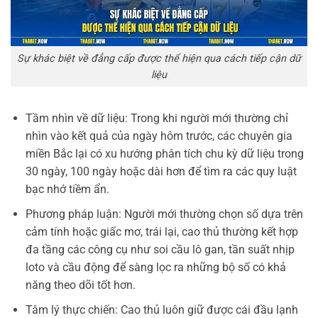
Sự khác biệt về đẳng cấp được thể hiện qua cách tiếp cận dữ
liệu
Tầm nhìn về dữ liệu: Trong khi người mới thường chỉ
nhìn vào kết quả của ngày hôm trước, các chuyên gia
miền Bắc lại có xu hướng phân tích chu kỳ dữ liệu trong
30 ngày, 100 ngày hoặc dài hơn để tìm ra các quy luật
bạc nhớ tiềm ẩn.
Phương pháp luận: Người mới thường chọn số dựa trên
cảm tính hoặc giấc mơ, trái lại, cao thủ thường kết hợp
đa tầng các công cụ như soi cầu lô gan, tần suất nhịp
loto và cầu động để sàng lọc ra những bộ số có khả
năng theo dõi tốt hơn.
Tâm lý thực chiến: Cao thủ luôn giữ được cái đầu lạnh