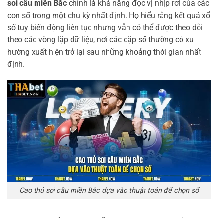
soi cầu miền Bắc
chính là khả năng đọc vị nhịp rơi của các
con số trong một chu kỳ nhất định. Họ hiểu rằng kết quả xổ
số tuy biến động liên tục nhưng vẫn có thể được theo dõi
theo các vòng lặp dữ liệu, nơi các cặp số thường có xu
hướng xuất hiện trở lại sau những khoảng thời gian nhất
định.
Cao thủ soi cầu miền Bắc dựa vào thuật toán để chọn số