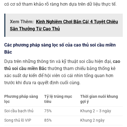
có cơ sở tham khảo rõ ràng hơn dựa trên dữ liệu thực tế.
Xem Thêm:
Kinh Nghiệm Chơi Bắn Cá| 4 Tuyệt Chiêu
Săn Thưởng Từ Cao Thủ
Các phương pháp sàng lọc số của cao thủ soi cầu miền
Bắc
Dựa trên những thông tin và kỹ thuật soi cầu hiện đại,
cao
thủ soi cầu miền Bắc
thường tham chiếu bảng thống kê
xác suất dự kiến để hội viên có cái nhìn tổng quan hơn
trước khi đưa ra quyết định cuối cùng.
Phương pháp sàng
Tỷ lệ trúng mục
Thời gian nuôi khung
lọc
tiêu
gợi ý
Soi cầu bạch thủ
75%
Khung 2 – 3 ngày
Song thủ lô VIP
85%
Khung 2 ngày