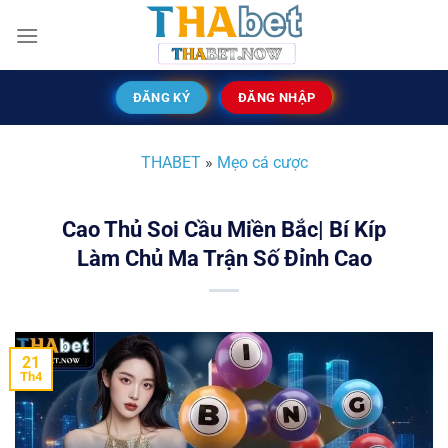
Bỏ
qua
nội
dung
ĐĂNG KÝ
ĐĂNG NHẬP
THABET
»
Mẹo cá cược
Cao Thủ Soi Cầu Miền Bắc| Bí Kíp
Làm Chủ Ma Trận Số Đỉnh Cao
21
Th4