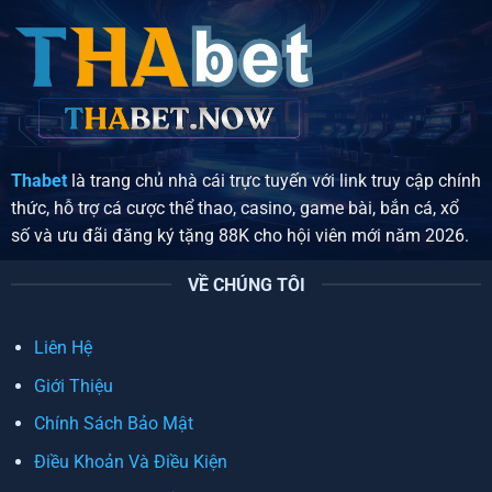
Trình
Cho
Săn
Hội
Hũ
Viên
Jackpot
Đậm
Chất
Cổ
Tích
Thabet
là trang chủ nhà cái trực tuyến với link truy cập chính
thức, hỗ trợ cá cược thể thao, casino, game bài, bắn cá, xổ
số và ưu đãi đăng ký tặng 88K cho hội viên mới năm 2026.
VỀ CHÚNG TÔI
Liên Hệ
Giới Thiệu
Chính Sách Bảo Mật
Điều Khoản Và Điều Kiện