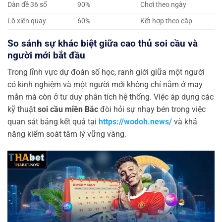
Dàn đề 36 số
90%
Chơi theo ngày
Lô xiên quay
60%
Kết hợp theo cặp
So sánh sự khác biệt giữa cao thủ soi cầu và
người mới bắt đầu
Trong lĩnh vực dự đoán số học, ranh giới giữa một người
có kinh nghiệm và một người mới không chỉ nằm ở may
mắn mà còn ở tư duy phân tích hệ thống. Việc áp dụng các
kỹ thuật
soi cầu miền Bắc
đòi hỏi sự nhạy bén trong việc
quan sát bảng kết quả tại
https://wodoh.news/
và khả
năng kiểm soát tâm lý vững vàng.