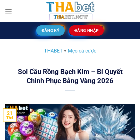
Bỏ
qua
nội
dung
ĐĂNG KÝ
ĐĂNG NHẬP
THABET
»
Mẹo cá cược
Soi Cầu Rồng Bạch Kim – Bí Quyết
Chinh Phục Bảng Vàng 2026
21
Th4