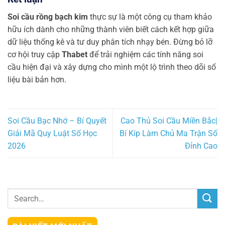
Soi cầu rồng bạch kim
thực sự là một công cụ tham khảo
hữu ích dành cho những thành viên biết cách kết hợp giữa
dữ liệu thống kê và tư duy phân tích nhạy bén. Đừng bỏ lỡ
cơ hội truy cập
Thabet
để trải nghiệm các tính năng soi
cầu hiện đại và xây dựng cho mình một lộ trình theo dõi số
liệu bài bản hơn.
Soi Cầu Bạc Nhớ – Bí Quyết
Cao Thủ Soi Cầu Miền Bắc|
Giải Mã Quy Luật Số Học
Bí Kíp Làm Chủ Ma Trận Số
2026
Đỉnh Cao