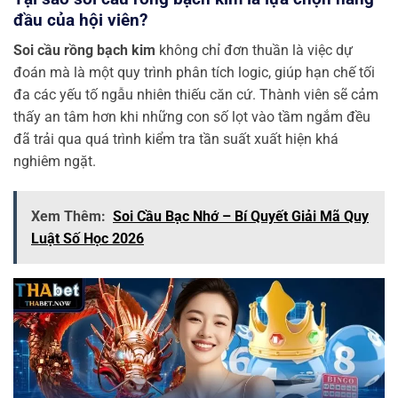
đầu của hội viên?
Soi cầu rồng bạch kim
không chỉ đơn thuần là việc dự
đoán mà là một quy trình phân tích logic, giúp hạn chế tối
đa các yếu tố ngẫu nhiên thiếu căn cứ. Thành viên sẽ cảm
thấy an tâm hơn khi những con số lọt vào tầm ngắm đều
đã trải qua quá trình kiểm tra tần suất xuất hiện khá
nghiêm ngặt.
Xem Thêm:
Soi Cầu Bạc Nhớ – Bí Quyết Giải Mã Quy
Luật Số Học 2026