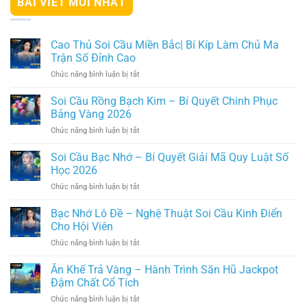
BÀI VIẾT MỚI NHẤT
Cao Thủ Soi Cầu Miền Bắc| Bí Kíp Làm Chủ Ma
Trận Số Đỉnh Cao
Chức năng bình luận bị tắt
ở
Cao
Thủ
Soi Cầu Rồng Bạch Kim – Bí Quyết Chinh Phục
Soi
Bảng Vàng 2026
Cầu
Chức năng bình luận bị tắt
ở
Miền
Soi
Bắc|
Cầu
Soi Cầu Bạc Nhớ – Bí Quyết Giải Mã Quy Luật Số
Bí
Rồng
Kíp
Học 2026
Bạch
Làm
Chức năng bình luận bị tắt
ở
Kim
Chủ
Soi
–
Ma
Cầu
Bạc Nhớ Lô Đề – Nghệ Thuật Soi Cầu Kinh Điển
Bí
Trận
Bạc
Quyết
Cho Hội Viên
Số
Nhớ
Chinh
Đỉnh
Chức năng bình luận bị tắt
ở
–
Phục
Cao
Bạc
Bí
Bảng
Nhớ
Ăn Khế Trả Vàng – Hành Trình Săn Hũ Jackpot
Quyết
Vàng
Lô
Giải
Đậm Chất Cổ Tích
2026
Đề
Mã
Chức năng bình luận bị tắt
ở
–
Quy