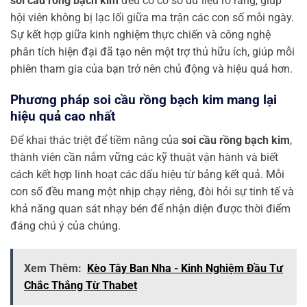
soi cầu rồng bạch kim
đều có cơ sở dữ liệu rõ ràng, giúp
hội viên không bị lạc lối giữa ma trận các con số mỗi ngày.
Sự kết hợp giữa kinh nghiệm thực chiến và công nghệ
phân tích hiện đại đã tạo nên một trợ thủ hữu ích, giúp mỗi
phiên tham gia của bạn trở nên chủ động và hiệu quả hơn.
Phương pháp soi cầu rồng bạch kim mang lại
hiệu quả cao nhất
Để khai thác triệt để tiềm năng của
soi cầu rồng bạch kim
,
thành viên cần nắm vững các kỹ thuật vận hành và biết
cách kết hợp linh hoạt các dấu hiệu từ bảng kết quả. Mỗi
con số đều mang một nhịp chạy riêng, đòi hỏi sự tinh tế và
khả năng quan sát nhạy bén để nhận diện được thời điểm
đáng chú ý của chúng.
Xem Thêm:
Kèo Tây Ban Nha - Kinh Nghiệm Đầu Tư
Chắc Thắng Từ Thabet