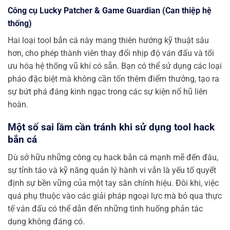
Công cụ Lucky Patcher & Game Guardian (Can thiệp hệ
thống)
Hai loại tool bắn cá này mang thiên hướng kỹ thuật sâu
hơn, cho phép thành viên thay đổi nhịp độ ván đấu và tối
ưu hóa hệ thống vũ khí có sẵn. Bạn có thể sử dụng các loại
pháo đặc biệt mà không cần tốn thêm điểm thưởng, tạo ra
sự bứt phá đáng kinh ngạc trong các sự kiện nổ hũ liên
hoàn.
Một số sai lầm cần tránh khi sử dụng tool hack
bắn cá
Dù sở hữu những công cụ hack bắn cá mạnh mẽ đến đâu,
sự tỉnh táo và kỹ năng quản lý hành vi vẫn là yếu tố quyết
định sự bền vững của một tay săn chính hiệu. Đôi khi, việc
quá phụ thuộc vào các giải pháp ngoại lực mà bỏ qua thực
tế ván đấu có thể dẫn đến những tình huống phản tác
dụng không đáng có.