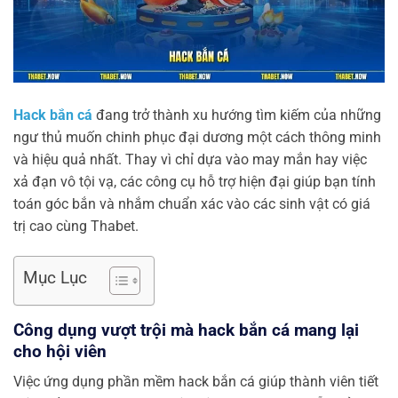
Hack bắn cá
đang trở thành xu hướng tìm kiếm của những
ngư thủ muốn chinh phục đại dương một cách thông minh
và hiệu quả nhất. Thay vì chỉ dựa vào may mắn hay việc
xả đạn vô tội vạ, các công cụ hỗ trợ hiện đại giúp bạn tính
toán góc bắn và nhắm chuẩn xác vào các sinh vật có giá
trị cao cùng Thabet.
Mục Lục
Công dụng vượt trội mà hack bắn cá mang lại
cho hội viên
Việc ứng dụng phần mềm hack bắn cá giúp thành viên tiết