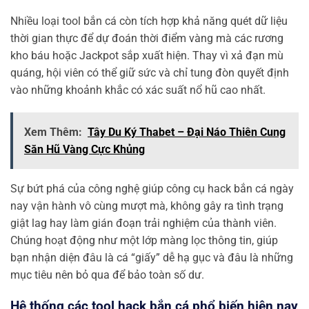
Nhiều loại tool bắn cá còn tích hợp khả năng quét dữ liệu
thời gian thực để dự đoán thời điểm vàng mà các rương
kho báu hoặc Jackpot sắp xuất hiện. Thay vì xả đạn mù
quáng, hội viên có thể giữ sức và chỉ tung đòn quyết định
vào những khoảnh khắc có xác suất nổ hũ cao nhất.
Xem Thêm:
Tây Du Ký Thabet – Đại Náo Thiên Cung
Săn Hũ Vàng Cực Khủng
Sự bứt phá của công nghệ giúp công cụ hack bắn cá ngày
nay vận hành vô cùng mượt mà, không gây ra tình trạng
giật lag hay làm gián đoạn trải nghiệm của thành viên.
Chúng hoạt động như một lớp màng lọc thông tin, giúp
bạn nhận diện đâu là cá “giấy” dễ hạ gục và đâu là những
mục tiêu nên bỏ qua để bảo toàn số dư.
Hệ thống các tool hack bắn cá phổ biến hiện nay