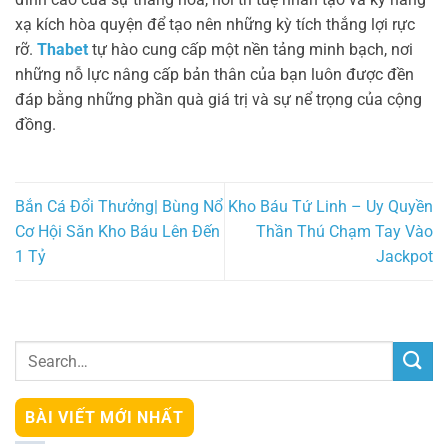
xạ kích hòa quyện để tạo nên những kỳ tích thắng lợi rực
rỡ.
Thabet
tự hào cung cấp một nền tảng minh bạch, nơi
những nỗ lực nâng cấp bản thân của bạn luôn được đền
đáp bằng những phần quà giá trị và sự nể trọng của cộng
đồng.
Bắn Cá Đổi Thưởng| Bùng Nổ
Kho Báu Tứ Linh – Uy Quyền
Cơ Hội Săn Kho Báu Lên Đến
Thần Thú Chạm Tay Vào
1 Tỷ
Jackpot
BÀI VIẾT MỚI NHẤT