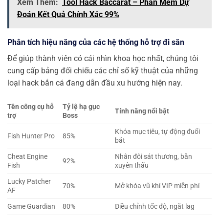
Xem Thêm:
Tool Hack Baccarat – Phần Mềm Dự
Đoán Kết Quả Chính Xác 99%
Phân tích hiệu năng của các hệ thống hỗ trợ đi săn
Để giúp thành viên có cái nhìn khoa học nhất, chúng tôi
cung cấp bảng đối chiếu các chỉ số kỹ thuật của những
loại hack bắn cá đang dẫn đầu xu hướng hiện nay.
Tên công cụ hỗ
Tỷ lệ hạ gục
Tính năng nổi bật
trợ
Boss
Khóa mục tiêu, tự động đuổi
Fish Hunter Pro
85%
bắt
Cheat Engine
Nhân đôi sát thương, bắn
92%
Fish
xuyên thấu
Lucky Patcher
70%
Mở khóa vũ khí VIP miễn phí
AF
Game Guardian
80%
Điều chỉnh tốc độ, ngắt lag