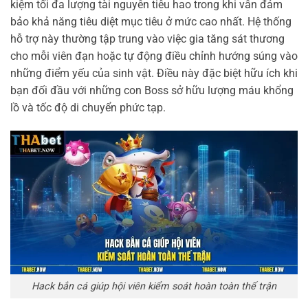
kiệm tối đa lượng tài nguyên tiêu hao trong khi vẫn đảm
bảo khả năng tiêu diệt mục tiêu ở mức cao nhất. Hệ thống
hỗ trợ này thường tập trung vào việc gia tăng sát thương
cho mỗi viên đạn hoặc tự động điều chỉnh hướng súng vào
những điểm yếu của sinh vật. Điều này đặc biệt hữu ích khi
bạn đối đầu với những con Boss sở hữu lượng máu khổng
lồ và tốc độ di chuyển phức tạp.
Hack bắn cá giúp hội viên kiểm soát hoàn toàn thế trận