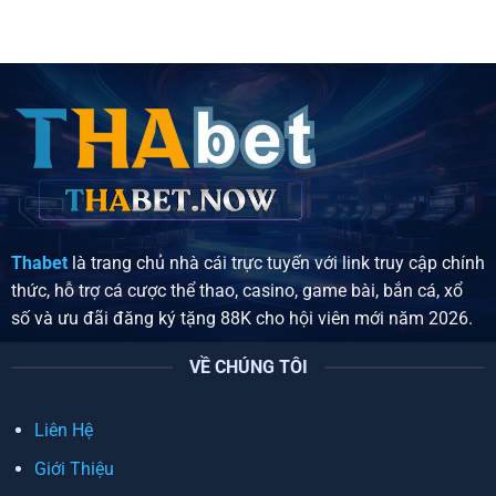
Trả
Soi
Học
Vàng
Cầu
2026
–
Kinh
Hành
Điển
Trình
Cho
Săn
Hội
Hũ
Viên
Jackpot
Đậm
Chất
Cổ
Tích
Thabet
là trang chủ nhà cái trực tuyến với link truy cập chính
thức, hỗ trợ cá cược thể thao, casino, game bài, bắn cá, xổ
số và ưu đãi đăng ký tặng 88K cho hội viên mới năm 2026.
VỀ CHÚNG TÔI
Liên Hệ
Giới Thiệu