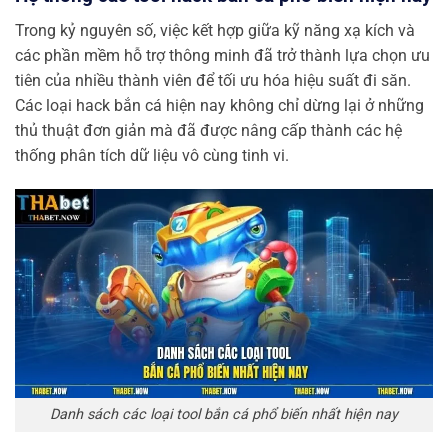
Trong kỷ nguyên số, việc kết hợp giữa kỹ năng xạ kích và
các phần mềm hỗ trợ thông minh đã trở thành lựa chọn ưu
tiên của nhiều thành viên để tối ưu hóa hiệu suất đi săn.
Các loại hack bắn cá hiện nay không chỉ dừng lại ở những
thủ thuật đơn giản mà đã được nâng cấp thành các hệ
thống phân tích dữ liệu vô cùng tinh vi.
Danh sách các loại tool bắn cá phổ biến nhất hiện nay