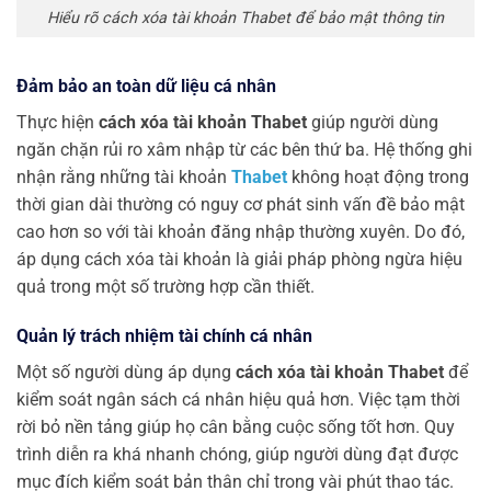
Hiểu rõ cách xóa tài khoản Thabet để bảo mật thông tin
Đảm bảo an toàn dữ liệu cá nhân
Thực hiện
cách xóa tài khoản Thabet
giúp người dùng
ngăn chặn rủi ro xâm nhập từ các bên thứ ba. Hệ thống ghi
nhận rằng những tài khoản
Thabet
không hoạt động trong
thời gian dài thường có nguy cơ phát sinh vấn đề bảo mật
cao hơn so với tài khoản đăng nhập thường xuyên. Do đó,
áp dụng cách xóa tài khoản là giải pháp phòng ngừa hiệu
quả trong một số trường hợp cần thiết.
Quản lý trách nhiệm tài chính cá nhân
Một số người dùng áp dụng
cách xóa tài khoản Thabet
để
kiểm soát ngân sách cá nhân hiệu quả hơn. Việc tạm thời
rời bỏ nền tảng giúp họ cân bằng cuộc sống tốt hơn. Quy
trình diễn ra khá nhanh chóng, giúp người dùng đạt được
mục đích kiểm soát bản thân chỉ trong vài phút thao tác.