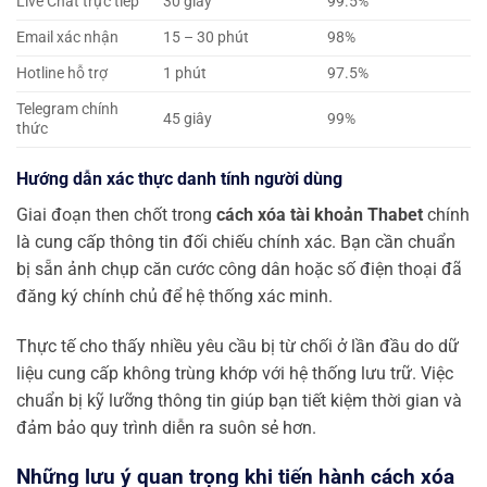
Live Chat trực tiếp
30 giây
99.5%
Email xác nhận
15 – 30 phút
98%
Hotline hỗ trợ
1 phút
97.5%
Telegram chính
45 giây
99%
thức
Hướng dẫn xác thực danh tính người dùng
Giai đoạn then chốt trong
cách xóa tài khoản Thabet
chính
là cung cấp thông tin đối chiếu chính xác. Bạn cần chuẩn
bị sẵn ảnh chụp căn cước công dân hoặc số điện thoại đã
đăng ký chính chủ để hệ thống xác minh.
Thực tế cho thấy nhiều yêu cầu bị từ chối ở lần đầu do dữ
liệu cung cấp không trùng khớp với hệ thống lưu trữ. Việc
chuẩn bị kỹ lưỡng thông tin giúp bạn tiết kiệm thời gian và
đảm bảo quy trình diễn ra suôn sẻ hơn.
Những lưu ý quan trọng khi tiến hành cách xóa