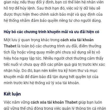
gian này, nếu thay đổi ý định, bạn có thể liên hệ nhân viên
hỗ trợ để hủy lệnh. Sau thời hạn đó, việc xử lý dữ liệu sẽ
được thực hiện theo chính sách bảo mật và quy định của
hệ thống nhằm đảm bảo quyền riêng tư cho người dùng.
Hủy bỏ các chương trình khuyến mãi và ưu đãi hiện có
Một lưu ý quan trọng khác trong
cách xóa tài khoản
Thabet
là toàn bộ các chương trình ưu đãi, điểm thưởng
tích lũy hoặc vòng quay miễn phí chưa sử dụng sẽ bị vô
hiệu hóa ngay lập tức. Nhiều người chơi thường cảm thấy
tiếc nuối vì chưa quy đổi các phần quà giá trị trước khi xác
nhận hủy. Do đó, bạn nên kiểm tra kỹ hòm thư và mục
khuyến mãi để đảm bảo đã tận dụng hết quyền lợi của
mình trước khi hệ thống xử lý xóa tài khoản.
Kết luận
Việc nắm vững
cách xóa tài khoản Thabet
giúp bạn luôn
giữ vững thế chủ động trong việc quản lý thông tin cá nhân