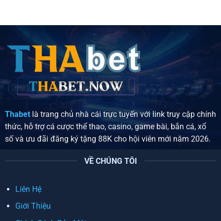
Soi
Học
Vàng
Cầu
2026
–
Kinh
Hành
Điển
Trình
Cho
Săn
Hội
Hũ
Viên
Jackpot
Đậm
Chất
Cổ
Tích
Thabet
là trang chủ nhà cái trực tuyến với link truy cập chính
thức, hỗ trợ cá cược thể thao, casino, game bài, bắn cá, xổ
số và ưu đãi đăng ký tặng 88K cho hội viên mới năm 2026.
VỀ CHÚNG TÔI
Liên Hệ
Giới Thiệu