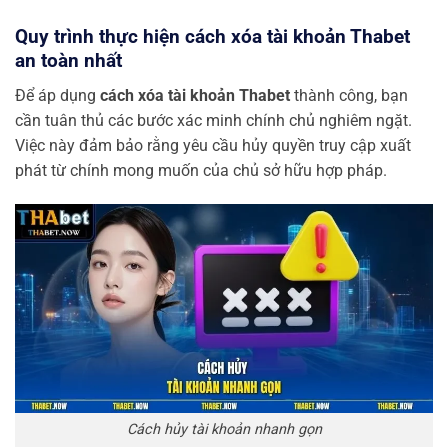
Quy trình thực hiện cách xóa tài khoản Thabet
an toàn nhất
Để áp dụng
cách xóa tài khoản Thabet
thành công, bạn
cần tuân thủ các bước xác minh chính chủ nghiêm ngặt.
Việc này đảm bảo rằng yêu cầu hủy quyền truy cập xuất
phát từ chính mong muốn của chủ sở hữu hợp pháp.
Cách hủy tài khoản nhanh gọn