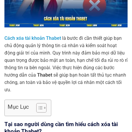
Cách xóa tài khoản Thabet
là bước đi cần thiết giúp bạn
chủ động quản lý thông tin cá nhân và kiểm soát hoạt
động giải trí của mình. Quy trình này đảm bảo mọi dữ liệu
quan trọng được bảo mật an toàn, hạn chế tối đa rủi ro rò rỉ
thông tin ra bên ngoài. Việc thực hiện đúng các bước
hướng dẫn của
Thabet
sẽ giúp bạn hoàn tất thủ tục nhanh
chóng, an toàn và bảo vệ quyền lợi cá nhân một cách tối
ưu.
Mục Lục
Tại sao người dùng cần tìm hiểu cách xóa tài
khoản Thabet?