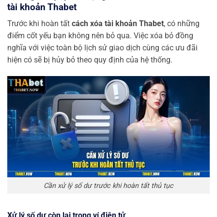
tài khoản Thabet
Trước khi hoàn tất
cách xóa tài khoản Thabet
, có những
điểm cốt yếu bạn không nên bỏ qua. Việc xóa bỏ đồng
nghĩa với việc toàn bộ lịch sử giao dịch cùng các ưu đãi
hiện có sẽ bị hủy bỏ theo quy định của hệ thống.
Cần xử lý số dư trước khi hoàn tất thủ tục
Xử lý số dư còn lại trong ví điện tử