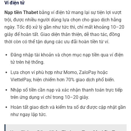
Ví điện tử
Nạp tiền Thabet
bằng ví điện tử mang lại sự tiện lợi vượt
trội, được nhiều người dùng lựa chọn cho giao dịch hằng
ngày. Tốc độ xử lý gần như tức thì, chỉ mất khoảng 10–20
giây để hoàn tất. Giao diện thân thiện, dễ thao tác, đồng
thời còn có thể tận dụng các ưu đãi hoàn tiền từ ví.
Đăng nhập tài khoản và chọn mục nạp tiền qua ví điện
tử trên hệ thống.
Lựa chọn ví phù hợp như Momo, ZaloPay hoặc
ViettelPay, hiện chiếm hơn 70% giao dịch phổ biến.
Nhập số tiền cần nạp và xác nhận thanh toán trực tiếp
trên ứng dụng ví chỉ trong 10–20 giây.
Hoàn tất giao dịch và kiểm tra số dư được cập nhật gần
như ngay lập tức.