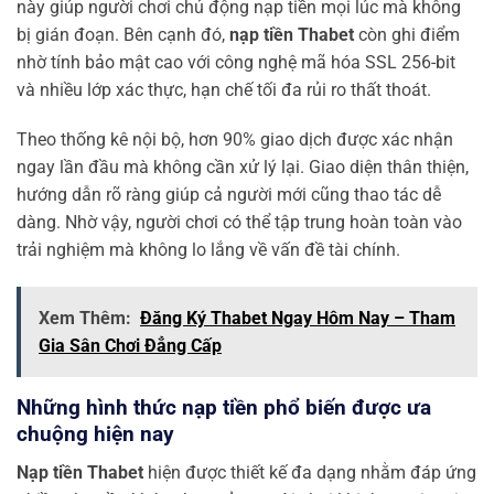
này giúp người chơi chủ động nạp tiền mọi lúc mà không
bị gián đoạn. Bên cạnh đó,
nạp tiền Thabet
còn ghi điểm
nhờ tính bảo mật cao với công nghệ mã hóa SSL 256-bit
và nhiều lớp xác thực, hạn chế tối đa rủi ro thất thoát.
Theo thống kê nội bộ, hơn 90% giao dịch được xác nhận
ngay lần đầu mà không cần xử lý lại. Giao diện thân thiện,
hướng dẫn rõ ràng giúp cả người mới cũng thao tác dễ
dàng. Nhờ vậy, người chơi có thể tập trung hoàn toàn vào
trải nghiệm mà không lo lắng về vấn đề tài chính.
Xem Thêm:
Đăng Ký Thabet Ngay Hôm Nay – Tham
Gia Sân Chơi Đẳng Cấp
Những hình thức nạp tiền phổ biến được ưa
chuộng hiện nay
Nạp tiền Thabet
hiện được thiết kế đa dạng nhằm đáp ứng