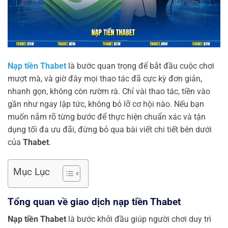
Nạp tiền Thabet
là bước quan trọng để bắt đầu cuộc chơi
mượt mà, và giờ đây mọi thao tác đã cực kỳ đơn giản,
nhanh gọn, không còn rườm rà. Chỉ vài thao tác, tiền vào
gần như ngay lập tức, không bỏ lỡ cơ hội nào. Nếu bạn
muốn nắm rõ từng bước để thực hiện chuẩn xác và tận
dụng tối đa ưu đãi, đừng bỏ qua bài viết chi tiết bên dưới
của
Thabet
.
Mục Lục
Tổng quan về giao dịch nạp tiền Thabet
Nạp tiền Thabet
là bước khởi đầu giúp người chơi duy trì