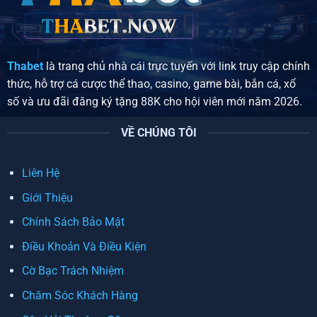
Chất
Cổ
Tích
Thabet
là trang chủ nhà cái trực tuyến với link truy cập chính
thức, hỗ trợ cá cược thể thao, casino, game bài, bắn cá, xổ
số và ưu đãi đăng ký tặng 88K cho hội viên mới năm 2026.
VỀ CHÚNG TÔI
Liên Hệ
Giới Thiệu
Chính Sách Bảo Mật
Điều Khoản Và Điều Kiện
Cờ Bạc Trách Nhiệm
Chăm Sóc Khách Hàng