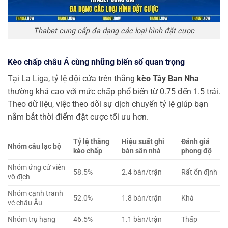
Thabet cung cấp đa dạng các loại hình đặt cược
Kèo chấp châu Á cùng những biến số quan trọng
Tại La Liga, tỷ lệ đội cửa trên thắng
kèo Tây Ban Nha
thường khá cao với mức chấp phổ biến từ 0.75 đến 1.5 trái.
Theo dữ liệu, việc theo dõi sự dịch chuyển tỷ lệ giúp bạn
nắm bắt thời điểm đặt cược tối ưu hơn.
Tỷ lệ thắng
Hiệu suất ghi
Đánh giá
Nhóm câu lạc bộ
kèo chấp
bàn sân nhà
phong độ
Nhóm ứng cử viên
58.5%
2.4 bàn/trận
Rất ổn định
vô địch
Nhóm cạnh tranh
52.0%
1.8 bàn/trận
Khá
vé châu Âu
Nhóm trụ hạng
46.5%
1.1 bàn/trận
Thấp