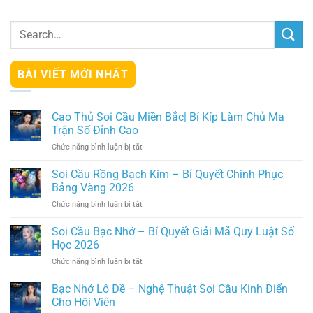
BÀI VIẾT MỚI NHẤT
Cao Thủ Soi Cầu Miền Bắc| Bí Kíp Làm Chủ Ma
Trận Số Đỉnh Cao
Chức năng bình luận bị tắt
ở
Cao
Thủ
Soi Cầu Rồng Bạch Kim – Bí Quyết Chinh Phục
Soi
Bảng Vàng 2026
Cầu
Chức năng bình luận bị tắt
ở
Miền
Soi
Bắc|
Cầu
Soi Cầu Bạc Nhớ – Bí Quyết Giải Mã Quy Luật Số
Bí
Rồng
Kíp
Học 2026
Bạch
Làm
Chức năng bình luận bị tắt
ở
Kim
Chủ
Soi
–
Ma
Cầu
Bạc Nhớ Lô Đề – Nghệ Thuật Soi Cầu Kinh Điển
Bí
Trận
Bạc
Quyết
Cho Hội Viên
Số
Nhớ
Chinh