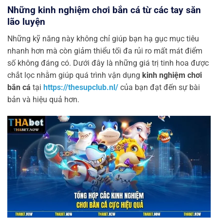
Những kinh nghiệm chơi bắn cá từ các tay săn
lão luyện
Những kỹ năng này không chỉ giúp bạn hạ gục mục tiêu
nhanh hơn mà còn giảm thiểu tối đa rủi ro mất mát điểm
số không đáng có. Dưới đây là những giá trị tinh hoa được
chắt lọc nhằm giúp quá trình vận dụng
kinh nghiệm chơi
bắn cá
tại
https://thesupclub.nl/
của bạn đạt đến sự bài
bản và hiệu quả hơn.