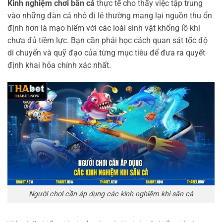
Kinh nghiệm chơi bắn cá
thực tế cho thấy việc tập trung
vào những đàn cá nhỏ đi lẻ thường mang lại nguồn thu ổn
định hơn là mạo hiểm với các loài sinh vật khổng lồ khi
chưa đủ tiềm lực. Bạn cần phải học cách quan sát tốc độ
di chuyển và quỹ đạo của từng mục tiêu để đưa ra quyết
định khai hỏa chính xác nhất.
Người chơi cần áp dụng các kinh nghiệm khi săn cá