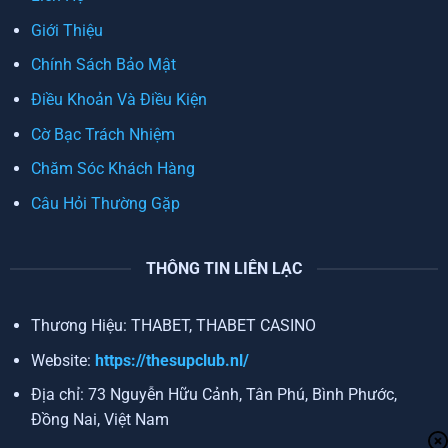
Giới Thiệu
Chính Sách Bảo Mật
Điều Khoản Và Điều Kiện
Cờ Bạc Trách Nhiệm
Chăm Sóc Khách Hàng
Câu Hỏi Thường Gặp
THÔNG TIN LIÊN LẠC
Thương Hiệu: THABET, THABET CASINO
Website:
https://thesupclub.nl/
Địa chỉ: 73 Nguyễn Hữu Cảnh, Tân Phú, Bình Phước,
Đồng Nai, Việt Nam