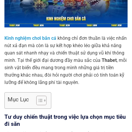
Kinh nghiệm chơi bắn cá
không chỉ đơn thuần là việc nhấn
nút xả đạn mà còn là sự kết hợp khéo léo giữa khả năng
quan sát nhanh nhạy và chiến thuật sử dụng vũ khí thông
minh. Tại thế giới đại dương đầy màu sắc của
Thabet
, mỗi
sinh vật biển đều mang trong mình những giá trị tiền
thưởng khác nhau, đòi hỏi người chơi phải có tính toán kỹ
lưỡng để không lãng phí tài nguyên.
Mục Lục
Tư duy chiến thuật trong việc lựa chọn mục tiêu
đi săn