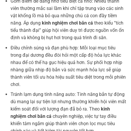
Gom điểm dễ dàng nhờ tiêu diệt cá nhỏ: Nhiều thành
viên thường mắc sai lầm khi chỉ tập trung vào các sinh
vật khổng lồ mà bỏ qua những chú cá con đầy tiềm
năng. Áp dụng
kinh nghiệm chơi bắn cá
theo kiểu “tích
tiểu thành đại” giúp hội viên duy trì được nguồn vốn ổn
định và không bị hụt hơi trong quá trình đi săn.
Điều chỉnh súng và đạn phù hợp: Mỗi loại mục tiêu
trong đại dương đều đòi hỏi một cấp độ hỏa lực khác
nhau để có thể hạ gục hiệu quả hơn. Sự phối hợp nhịp
nhàng giữa nhịp độ bắn và sức mạnh hỏa lực sẽ giúp
thành viên tối ưu hóa hiệu suất tiêu diệt trong mỗi phiên
chơi.
Tránh lạm dụng tính năng auto: Tính năng bắn tự động
dù mang lại sự tiện lợi nhưng thường khiến hội viên mất
kiểm soát đối với lượng đạn đã bỏ ra. Theo
kinh
nghiệm chơi bắn cá
chuyên nghiệp, việc tự tay điều
khiển tâm ngắm giúp thành viên chọn lọc mục tiêu
chính xác và tiết kiệm tài nguyên tốt hơn.