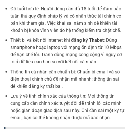
Độ tuổi hợp lệ: Người dùng cần đủ 18 tuổi để đảm bảo
tuân thủ quy định pháp lý và có nhận thức tài chính cơ
bản khi tham gia. Việc khai sai năm sinh dễ khiến tài
khoản bị khóa vĩnh viễn do hệ thống kiểm tra chặt chẽ.
Thiết bị và kết nối internet khi
đăng ký Thabet
: Dùng
smartphone hoặc laptop với mạng ổn định từ 10 Mbps
để hạn chế lỗi. Tránh dùng mạng công cộng vì nguy cơ
rò rỉ dữ liệu cao hơn so với kết nối cá nhân.
Thông tin cá nhân cần chuẩn bị: Chuẩn bị email và số
điện thoại chính chủ để nhận mã nhanh; thông tin sai
dễ khiến đăng ký thất bại.
Lưu ý về tính chính xác của thông tin: Mọi thông tin
cung cấp cần chính xác tuyệt đối để tránh lỗi xác minh
hoặc gián đoạn giao dịch sau này. Chỉ cần sai một ký tự
email, bạn có thể không nhận được mã xác nhận.