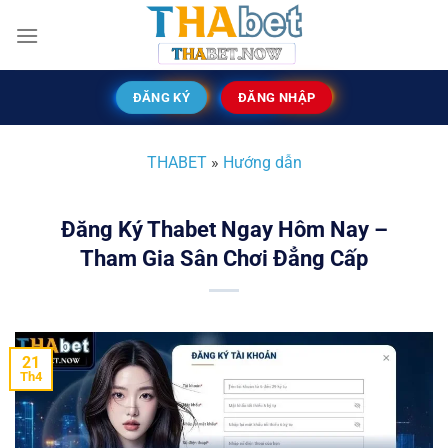
Bỏ
qua
nội
dung
ĐĂNG KÝ
ĐĂNG NHẬP
THABET
»
Hướng dẫn
Đăng Ký Thabet Ngay Hôm Nay –
Tham Gia Sân Chơi Đẳng Cấp
21
Th4