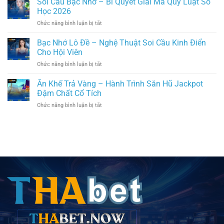
Soi Cầu Bạc Nhớ – Bí Quyết Giải Mã Quy Luật Số
Bí
Rồng
Kíp
Học 2026
Bạch
Làm
Chức năng bình luận bị tắt
ở
Kim
Chủ
Soi
–
Ma
Cầu
Bạc Nhớ Lô Đề – Nghệ Thuật Soi Cầu Kinh Điển
Bí
Trận
Bạc
Quyết
Cho Hội Viên
Số
Nhớ
Chinh
Đỉnh
Chức năng bình luận bị tắt
ở
–
Phục
Cao
Bạc
Bí
Bảng
Nhớ
Ăn Khế Trả Vàng – Hành Trình Săn Hũ Jackpot
Quyết
Vàng
Lô
Giải
Đậm Chất Cổ Tích
2026
Đề
Mã
Chức năng bình luận bị tắt
ở
–
Quy
Ăn
Nghệ
Luật
Khế
Thuật
Số
Trả
Soi
Học
Vàng
Cầu
2026
–
Kinh
Hành
Điển
Trình
Cho
Săn
Hội
Hũ
Viên
Jackpot
Đậm
Chất
Cổ