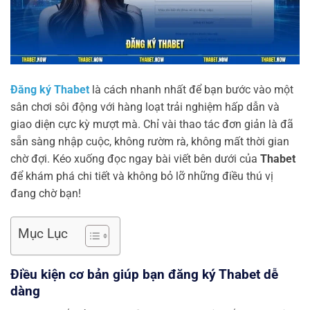
Đăng ký Thabet
là cách nhanh nhất để bạn bước vào một
sân chơi sôi động với hàng loạt trải nghiệm hấp dẫn và
giao diện cực kỳ mượt mà. Chỉ vài thao tác đơn giản là đã
sẵn sàng nhập cuộc, không rườm rà, không mất thời gian
chờ đợi. Kéo xuống đọc ngay bài viết bên dưới của
Thabet
để khám phá chi tiết và không bỏ lỡ những điều thú vị
đang chờ bạn!
Mục Lục
Điều kiện cơ bản giúp bạn đăng ký Thabet dễ
dàng