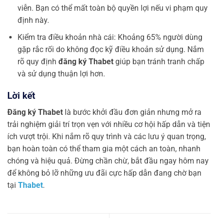
viễn. Bạn có thể mất toàn bộ quyền lợi nếu vi phạm quy
định này.
Kiểm tra điều khoản nhà cái: Khoảng 65% người dùng
gặp rắc rối do không đọc kỹ điều khoản sử dụng. Nắm
rõ quy định
đăng ký Thabet
giúp bạn tránh tranh chấp
và sử dụng thuận lợi hơn.
Lời kết
Đăng ký Thabet
là bước khởi đầu đơn giản nhưng mở ra
trải nghiệm giải trí trọn vẹn với nhiều cơ hội hấp dẫn và tiện
ích vượt trội. Khi nắm rõ quy trình và các lưu ý quan trọng,
bạn hoàn toàn có thể tham gia một cách an toàn, nhanh
chóng và hiệu quả. Đừng chần chừ, bắt đầu ngay hôm nay
để không bỏ lỡ những ưu đãi cực hấp dẫn đang chờ bạn
tại
Thabet
.