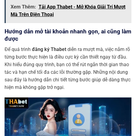
Xem Thêm:
Tải App Thabet - Mở Khóa Giải Trí Mượt
Mà Trên Điện Thoại
Hướng dẫn mở tài khoản nhanh gọn, ai cũng làm
được
Để quá trình
đăng ký Thabet
diễn ra mượt mà, việc nắm rõ
từng bước thực hiện là điều cực kỳ cần thiết ngay từ đầu.
Khi hiểu đúng quy trình, bạn có thể rút ngắn thời gian thao
tác và hạn chế tối đa các lỗi thường gặp. Những nội dung
sau đây là hướng dẫn chi tiết từng bước giúp dễ dàng thực
hiện mà không gặp trở ngại.