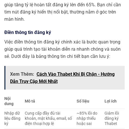
giúp tăng tỷ lệ hoàn tất đăng ký lên đến 65%. Bạn chỉ cần
tìm nút đăng ký hiển thị nổi bật, thường nằm ở góc trên
màn hình.
Điền thông tin đăng ký
Việc điền thông tin đăng ký chính xác là bước quan trọng
giúp quá trình tạo tài khoản diễn ra nhanh chóng và suôn
sẻ. Dưới đây là bảng thông tin chi tiết bạn cần lưu ý:
Xem Thêm:
Cách Vào Thabet Khi Bị Chặn - Hướng
Dẫn Truy Cập Mới Nhất
Nội
Mô tả
Số liệu
Lợi ích
dung
Nhập dữ
Cung cấp đầy đủ tài
~85% lỗi do
Giảm lỗi
liệu đăng
khoản, mật khẩu, email, số
nhập thiếu
đăng ký
ký
điện thoại hợp lệ
hoặc sai
Thabet