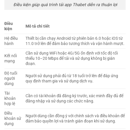
Điều kiện giúp quá trình tải app Thabet diễn ra thuận lợi
Điều
Mô tả chi tiết
kiện
Hệ điều
Thiết bị cần chạy Android từ phiên bản 6.0 hoặc iOS từ
hành
11.0 trở lên để đảm bảo tương thích và vận hành mượt.
Cần sử dụng WiFi hoặc 4G/5G ổn định với tốc độ tối
Kết nối
thiểu 10–20 Mbps để tải và sử dụng không bị gián
mạng
đoạn.
Độ tuổi
Người sử dụng phải đủ từ 18 tuổi trở lên để đáp ứng
người
quy định tham gia và sử dụng dịch vụ.
dùng
Tài
Cần có tài khoản đã đăng ký trước, xác minh đầy đủ để
khoản
đăng nhập và sử dụng các chức năng.
hợp lệ
Điều
Người dùng cần đồng ý với chính sách và điều khoản để
khoản sử
đảm bảo quyền lợi và tránh gián đoạn khi sử dụng.
dụng