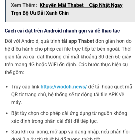
Xem Thêm:
Khuyến Mãi Thabet – Cập Nhật Ngay
Trọn Bộ Ưu Đãi Xanh Chín
Cách cài đặt trên Android nhanh gọn và dễ thao tác
Đối với Android, quá trình
tải app Thabet
đơn giản hơn do
hệ điều hành cho phép cài file trực tiếp từ bên ngoài. Thời
gian tải và cài đặt thường chỉ mất khoảng 30 đến 60 giây
trên mạng 4G hoặc WiFi ổn định. Các bước thực hiện cụ
thể gồm:
Truy cập link
https://wodoh.news/
để tải hoặc quét mã
QR từ trang chủ, hệ thống sẽ tự động tải file APK về
máy.
Bật tùy chọn cho phép cài ứng dụng từ nguồn không
xác định trong phần cài đặt để tiếp tục.
Sau khi cài xong, mở app và đăng nhập, nếu phản hồi
dưới 2 giây thì thiết bị đã tương thích tốt.