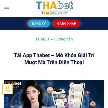
Bỏ
qua
nội
dung
ĐĂNG KÝ
ĐĂNG NHẬP
THABET
»
Hướng dẫn
Tải App Thabet – Mở Khóa Giải Trí
Mượt Mà Trên Điện Thoại
21
Th4