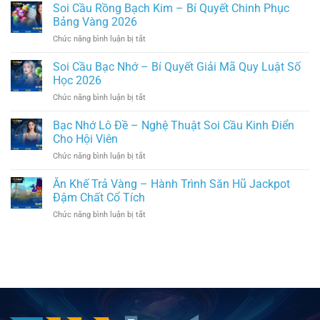
Thủ
Soi Cầu Rồng Bạch Kim – Bí Quyết Chinh Phục
Soi
Bảng Vàng 2026
Cầu
Chức năng bình luận bị tắt
ở
Miền
Soi
Bắc|
Cầu
Soi Cầu Bạc Nhớ – Bí Quyết Giải Mã Quy Luật Số
Bí
Rồng
Kíp
Học 2026
Bạch
Làm
Chức năng bình luận bị tắt
ở
Kim
Chủ
Soi
–
Ma
Cầu
Bạc Nhớ Lô Đề – Nghệ Thuật Soi Cầu Kinh Điển
Bí
Trận
Bạc
Quyết
Cho Hội Viên
Số
Nhớ
Chinh
Đỉnh
Chức năng bình luận bị tắt
ở
–
Phục
Cao
Bạc
Bí
Bảng
Nhớ
Ăn Khế Trả Vàng – Hành Trình Săn Hũ Jackpot
Quyết
Vàng
Lô
Giải
Đậm Chất Cổ Tích
2026
Đề
Mã
Chức năng bình luận bị tắt
ở
–
Quy
Ăn
Nghệ
Luật
Khế
Thuật
Số
Trả
Soi
Học
Vàng
Cầu
2026
–
Kinh
Hành
Điển
Trình
Cho
Săn
Hội