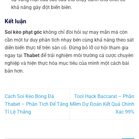
khả năng gây đột biến biên.
Kết luận
Soi kèo phạt góc
không chỉ đòi hỏi sự may mắn mà còn
cần một tư duy phân tích nhạy bén cùng khả năng theo sát
diễn biến thực tế trên sân cỏ. Đừng bỏ lỡ cơ hội tham gia
ngay tại
Thabet
để trải nghiệm môi trường cá cược chuyên
nghiệp và hiện thực hóa mục tiêu của mình một cách bài
bản hơn.
Cách Soi Kèo Bóng Đá
Tool Hack Baccarat – Phần
Thabet – Phân Tích Để Tăng
Mềm Dự Đoán Kết Quả Chính
Tỉ Lệ Thắng
Xác 99%