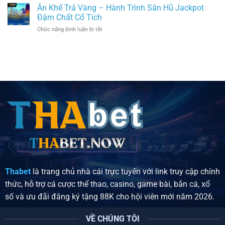
Nhớ
Ăn Khế Trả Vàng – Hành Trình Săn Hũ Jackpot
Quyết
Vàng
Lô
Giải
Đậm Chất Cổ Tích
2026
Đề
Mã
Chức năng bình luận bị tắt
ở
–
Quy
Ăn
Nghệ
Luật
Khế
Thuật
Số
Trả
Soi
Học
Vàng
Cầu
2026
–
Kinh
Hành
Điển
Trình
Cho
Săn
Hội
Hũ
Viên
Jackpot
Đậm
Chất
Cổ
Tích
Thabet
là trang chủ nhà cái trực tuyến với link truy cập chính
thức, hỗ trợ cá cược thể thao, casino, game bài, bắn cá, xổ
số và ưu đãi đăng ký tặng 88K cho hội viên mới năm 2026.
VỀ CHÚNG TÔI