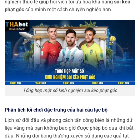
nghiệm thực tế giúp hội viên tối ưu hóa khả năng
soi kèo
phạt góc
của mình một cách chuyên nghiệp hơn.
Tổng hợp một số kinh nghiệm soi kèo phạt góc
Phân tích lối chơi đặc trưng của hai câu lạc bộ
Lịch sử đối đầu và phong cách tấn công biên là những dữ
liệu vàng mà bạn không bao giờ được phép bỏ qua khi bắt
đầu. Những đội bóng thường xuyên sử dụng các quả tạt