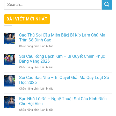
BÀI VIẾT MỚI NHẤT
Cao Thủ Soi Cầu Miền Bắc| Bí Kíp Làm Chủ Ma
Trận Số Đỉnh Cao
Chức năng bình luận bị tắt
ở
Cao
Thủ
Soi Cầu Rồng Bạch Kim – Bí Quyết Chinh Phục
Soi
Bảng Vàng 2026
Cầu
Chức năng bình luận bị tắt
ở
Miền
Soi
Bắc|
Cầu
Soi Cầu Bạc Nhớ – Bí Quyết Giải Mã Quy Luật Số
Bí
Rồng
Kíp
Học 2026
Bạch
Làm
Chức năng bình luận bị tắt
ở
Kim
Chủ
Soi
–
Ma
Cầu
Bạc Nhớ Lô Đề – Nghệ Thuật Soi Cầu Kinh Điển
Bí
Trận
Bạc
Quyết
Cho Hội Viên
Số
Nhớ
Chinh
Đỉnh
Chức năng bình luận bị tắt
ở
–
Phục
Cao
Bạc
Bí
Bảng