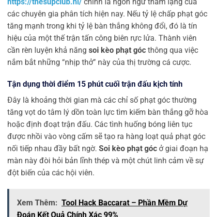
https://thesupclub.nl/
chính là ngôn ngữ thầm lặng của
các chuyên gia phân tích hiện nay. Nếu tỷ lệ chấp phạt góc
tăng mạnh trong khi tỷ lệ bàn thắng không đổi, đó là tín
hiệu của một thế trận tấn công biên rực lửa. Thành viên
cần rèn luyện khả năng
soi kèo phạt góc
thông qua việc
nắm bắt những “nhịp thở” này của thị trường cá cược.
Tận dụng thời điểm 15 phút cuối trận đấu kịch tính
Đây là khoảng thời gian mà các chỉ số phạt góc thường
tăng vọt do tâm lý dồn toàn lực tìm kiếm bàn thắng gỡ hòa
hoặc định đoạt trận đấu. Các tình huống bóng liên tục
được nhồi vào vòng cấm sẽ tạo ra hàng loạt quả phạt góc
nối tiếp nhau đầy bất ngờ.
Soi kèo phạt góc
ở giai đoạn hạ
màn này đòi hỏi bản lĩnh thép và một chút linh cảm về sự
đột biến của các hội viên.
Xem Thêm:
Tool Hack Baccarat – Phần Mềm Dự
Đoán Kết Quả Chính Xác 99%