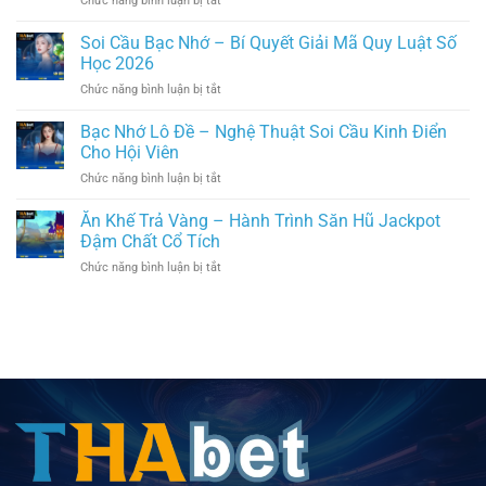
Chức năng bình luận bị tắt
ở
Miền
Soi
Bắc|
Cầu
Soi Cầu Bạc Nhớ – Bí Quyết Giải Mã Quy Luật Số
Bí
Rồng
Kíp
Học 2026
Bạch
Làm
Chức năng bình luận bị tắt
ở
Kim
Chủ
Soi
–
Ma
Cầu
Bạc Nhớ Lô Đề – Nghệ Thuật Soi Cầu Kinh Điển
Bí
Trận
Bạc
Quyết
Cho Hội Viên
Số
Nhớ
Chinh
Đỉnh
Chức năng bình luận bị tắt
ở
–
Phục
Cao
Bạc
Bí
Bảng
Nhớ
Ăn Khế Trả Vàng – Hành Trình Săn Hũ Jackpot
Quyết
Vàng
Lô
Giải
Đậm Chất Cổ Tích
2026
Đề
Mã
Chức năng bình luận bị tắt
ở
–
Quy
Ăn
Nghệ
Luật
Khế
Thuật
Số
Trả
Soi
Học
Vàng
Cầu
2026
–
Kinh
Hành
Điển
Trình
Cho
Săn
Hội
Hũ
Viên
Jackpot
Đậm