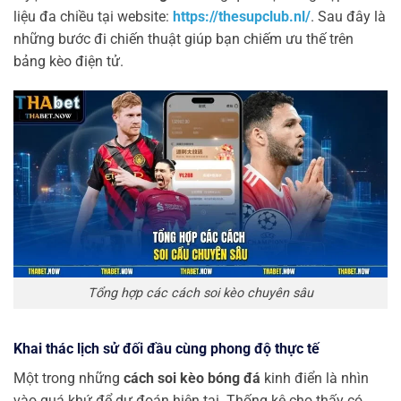
liệu đa chiều tại website:
https://thesupclub.nl/
. Sau đây là
những bước đi chiến thuật giúp bạn chiếm ưu thế trên
bảng kèo điện tử.
Tổng hợp các cách soi kèo chuyên sâu
Khai thác lịch sử đối đầu cùng phong độ thực tế
Một trong những
cách soi kèo bóng đá
kinh điển là nhìn
vào quá khứ để dự đoán hiện tại. Thống kê cho thấy có