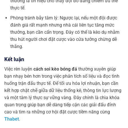
thường là tín hiệu cho thấy đội đó đang chiếm ưu thế
thực tế.
Phòng tránh bẫy tâm lý: Ngược lại, nếu một đội được
đánh giá rất mạnh nhưng nhà cái liên tục tăng mức
thưởng, bạn cần cẩn trọng. Đây có thể là kèo dụ nhằm
thu hút người chơi đặt cược vào cửa tưởng chừng dễ
thắng.
Kết luận
Việc rèn luyện
cách soi kèo bóng đá
thường xuyên giúp
bạn nhạy bén hơn trong việc phân tích số liệu và đọc tình
huống trận đấu thực tế. Để tối ưu hóa lợi nhuận, bạn cần
kết hợp chặt chẽ giữa dữ liệu thống kê, thông tin lực lượng
và một tâm lý thực sự vững vàng. Đây chính là chìa khóa
quan trọng giúp bạn dễ dàng tiếp cận các giải đấu đỉnh
cao và tìm ra những cơ hội đặt cược tiềm năng cùng
Thabet
.