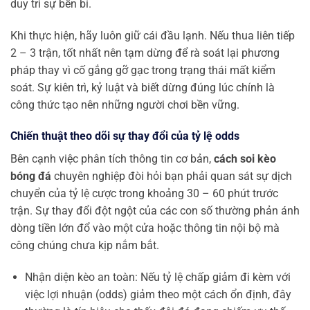
duy trì sự bền bỉ.
Khi thực hiện, hãy luôn giữ cái đầu lạnh. Nếu thua liên tiếp
2 – 3 trận, tốt nhất nên tạm dừng để rà soát lại phương
pháp thay vì cố gắng gỡ gạc trong trạng thái mất kiểm
soát. Sự kiên trì, kỷ luật và biết dừng đúng lúc chính là
công thức tạo nên những người chơi bền vững.
Chiến thuật theo dõi sự thay đổi của tỷ lệ odds
Bên cạnh việc phân tích thông tin cơ bản,
cách soi kèo
bóng đá
chuyên nghiệp đòi hỏi bạn phải quan sát sự dịch
chuyển của tỷ lệ cược trong khoảng 30 – 60 phút trước
trận. Sự thay đổi đột ngột của các con số thường phản ánh
dòng tiền lớn đổ vào một cửa hoặc thông tin nội bộ mà
công chúng chưa kịp nắm bắt.
Nhận diện kèo an toàn: Nếu tỷ lệ chấp giảm đi kèm với
việc lợi nhuận (odds) giảm theo một cách ổn định, đây