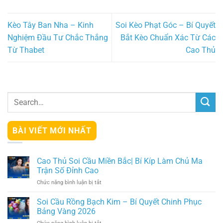
Kèo Tây Ban Nha – Kinh
Soi Kèo Phạt Góc – Bí Quyết
Nghiệm Đầu Tư Chắc Thắng
Bắt Kèo Chuẩn Xác Từ Các
Từ Thabet
Cao Thủ
BÀI VIẾT MỚI NHẤT
Cao Thủ Soi Cầu Miền Bắc| Bí Kíp Làm Chủ Ma
Trận Số Đỉnh Cao
Chức năng bình luận bị tắt
ở
Cao
Thủ
Soi Cầu Rồng Bạch Kim – Bí Quyết Chinh Phục
Soi
Bảng Vàng 2026
Cầu