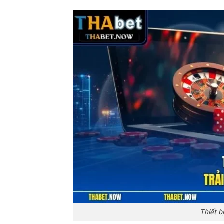
Thiết b