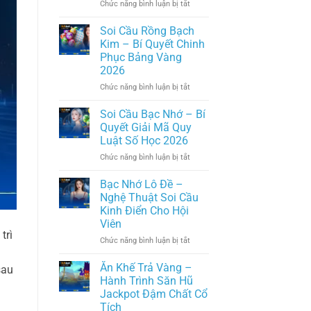
Chức năng bình luận bị tắt
ở
Cao
Thủ
Soi Cầu Rồng Bạch
Soi
Kim – Bí Quyết Chinh
Cầu
Phục Bảng Vàng
Miền
2026
Bắc|
Bí
Chức năng bình luận bị tắt
ở
Kíp
Soi
Làm
Cầu
Soi Cầu Bạc Nhớ – Bí
Chủ
Rồng
Quyết Giải Mã Quy
Ma
Bạch
Luật Số Học 2026
Trận
Kim
Chức năng bình luận bị tắt
Số
ở
–
Đỉnh
Soi
Bí
Cao
Cầu
Quyết
Bạc Nhớ Lô Đề –
Bạc
Chinh
Nghệ Thuật Soi Cầu
Nhớ
Phục
Kinh Điển Cho Hội
–
Bảng
Viên
Bí
Vàng
trì
Quyết
Chức năng bình luận bị tắt
2026
ở
Giải
Bạc
Mã
Nhớ
Ăn Khế Trả Vàng –
sau
Quy
Lô
Hành Trình Săn Hũ
Luật
Đề
Jackpot Đậm Chất Cổ
Số
–
Tích
Học