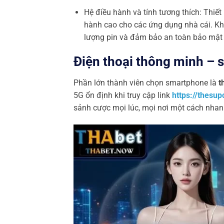
Hệ điều hành và tính tương thích: Thiết
hành cao cho các ứng dụng nhà cái. Kh
lượng pin và đảm bảo an toàn bảo mật 
Điện thoại thông minh – s
Phần lớn thành viên chọn smartphone là
t
5G ổn định khi truy cập link
https://thesup
sảnh cược mọi lúc, mọi nơi một cách nhan