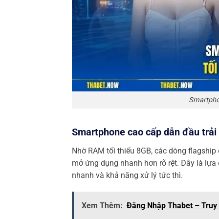
Smartphon
Smartphone cao cấp dẫn đầu trải
Nhờ RAM tối thiểu 8GB, các dòng flagship
mở ứng dụng nhanh hơn rõ rệt. Đây là lựa
nhanh và khả năng xử lý tức thì.
Xem Thêm:
Đăng Nhập Thabet – Truy