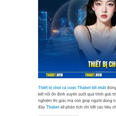
Thiết bị chơi cá cược Thabet tốt nhất
đóng 
kết nối ổn định xuyên suốt quá trình giải t
nghiệm thị giác mà còn giúp người dùng nắ
đây
Thabet
sẽ phân tích chi tiết các tiêu 