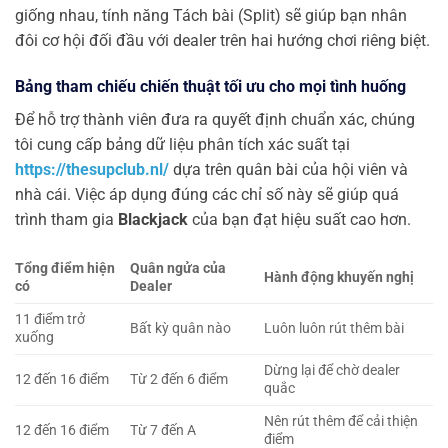
giống nhau, tính năng Tách bài (Split) sẽ giúp bạn nhân
đôi cơ hội đối đầu với dealer trên hai hướng chơi riêng biệt.
Bảng tham chiếu chiến thuật tối ưu cho mọi tình huống
Để hỗ trợ thành viên đưa ra quyết định chuẩn xác, chúng
tôi cung cấp bảng dữ liệu phân tích xác suất tại
https://thesupclub.nl/
dựa trên quân bài của hội viên và
nhà cái. Việc áp dụng đúng các chỉ số này sẽ giúp quá
trình tham gia
Blackjack
của bạn đạt hiệu suất cao hơn.
Tổng điểm hiện
Quân ngửa của
Hành động khuyến nghị
có
Dealer
11 điểm trở
Bất kỳ quân nào
Luôn luôn rút thêm bài
xuống
Dừng lại để chờ dealer
12 đến 16 điểm
Từ 2 đến 6 điểm
quắc
Nên rút thêm để cải thiện
12 đến 16 điểm
Từ 7 đến A
điểm