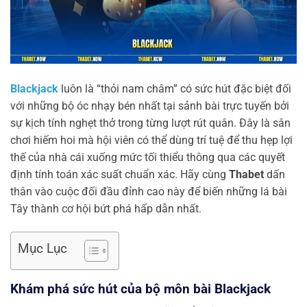
Blackjack
luôn là “thỏi nam châm” có sức hút đặc biệt đối
với những bộ óc nhạy bén nhất tại sảnh bài trực tuyến bởi
sự kịch tính nghẹt thở trong từng lượt rút quân. Đây là sân
chơi hiếm hoi mà hội viên có thể dùng trí tuệ để thu hẹp lợi
thế của nhà cái xuống mức tối thiểu thông qua các quyết
định tính toán xác suất chuẩn xác. Hãy cùng
Thabet
dấn
thân vào cuộc đối đầu đỉnh cao này để biến những lá bài
Tây thành cơ hội bứt phá hấp dẫn nhất.
Mục Lục
Khám phá sức hút của bộ môn bài Blackjack