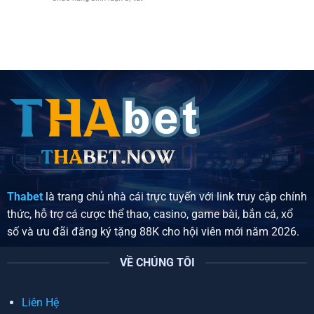
–
Quy
Ăn
Nghệ
Luật
Khế
Thuật
Số
Trả
Soi
Học
Vàng
Cầu
2026
–
Kinh
Hành
Điển
Trình
Cho
Săn
Hội
Hũ
Viên
Jackpot
Đậm
Chất
Cổ
Tích
Thabet
là trang chủ nhà cái trực tuyến với link truy cập chính
thức, hỗ trợ cá cược thể thao, casino, game bài, bắn cá, xổ
số và ưu đãi đăng ký tặng 88K cho hội viên mới năm 2026.
VỀ CHÚNG TÔI
Liên Hệ