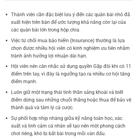
Thành viên cần đặc biệt lưu ý đến các quân bài nhỏ đã
xuất hiện trên bàn để ước lượng khả năng còn lại của
các quân bài lớn trong hộp chia.
Việc từ chối mua bảo hiểm (Insurance) thường là lựa
chọn được nhiều hội viên có kinh nghiệm ưu tiên nhằm
tránh ảnh hưởng lợi nhuận dài hạn.
Hội viên nên cân nhắc sử dụng quyền Gấp đôi khi có 11
điểm trên tay, vì đây là ngưỡng tạo ra nhiều cơ hội tăng
điểm mạnh.
Luôn giữ một trạng thái tinh thần sảng khoái và biết
điểm dừng sau những chuỗi thắng hoặc thua để bảo vệ
thành quả và tâm lý cá cược.
Sự phối hợp nhịp nhàng giữa kỹ năng toán học, xác
suất và linh cảm cá nhân sẽ tạo nên một phong cách
chơi riêng, khó bị bắt bài trong mỗi ván đấu.