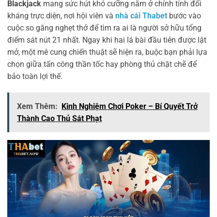
Blackjack
mang sức hút khó cưỡng nằm ở chính tính đối
kháng trực diện, nơi hội viên và
nhà cái Thabet
bước vào
cuộc so găng nghẹt thở để tìm ra ai là người sở hữu tổng
điểm sát nút 21 nhất. Ngay khi hai lá bài đầu tiên được lật
mở, một mê cung chiến thuật sẽ hiện ra, buộc bạn phải lựa
chọn giữa tấn công thần tốc hay phòng thủ chặt chẽ để
bảo toàn lợi thế.
Xem Thêm:
Kinh Nghiệm Chơi Poker – Bí Quyết Trở
Thành Cao Thủ Sát Phạt