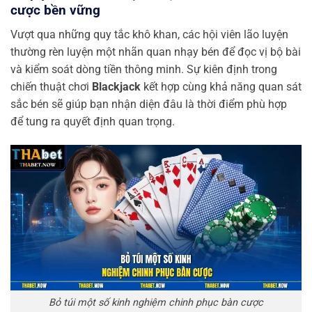
cược bền vững
Vượt qua những quy tắc khô khan, các hội viên lão luyện
thường rèn luyện một nhãn quan nhạy bén để đọc vị bộ bài
và kiểm soát dòng tiền thông minh. Sự kiên định trong
chiến thuật chơi
Blackjack
kết hợp cùng khả năng quan sát
sắc bén sẽ giúp bạn nhận diện đâu là thời điểm phù hợp
để tung ra quyết định quan trọng.
Bỏ túi một số kinh nghiệm chinh phục bàn cược