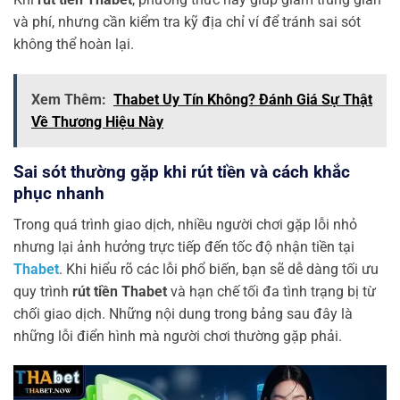
và phí, nhưng cần kiểm tra kỹ địa chỉ ví để tránh sai sót
không thể hoàn lại.
Xem Thêm:
Thabet Uy Tín Không? Đánh Giá Sự Thật
Về Thương Hiệu Này
Sai sót thường gặp khi rút tiền và cách khắc
phục nhanh
Trong quá trình giao dịch, nhiều người chơi gặp lỗi nhỏ
nhưng lại ảnh hưởng trực tiếp đến tốc độ nhận tiền tại
Thabet
. Khi hiểu rõ các lỗi phổ biến, bạn sẽ dễ dàng tối ưu
quy trình
rút tiền Thabet
và hạn chế tối đa tình trạng bị từ
chối giao dịch. Những nội dung trong bảng sau đây là
những lỗi điển hình mà người chơi thường gặp phải.