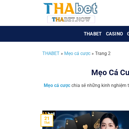
Bỏ
qua
nội
dung
THABET
CASINO
THABET
»
Mẹo cá cược
»
Trang 2
Mẹo Cá Cượ
Mẹo cá cược
chia sẻ những kinh nghiệm th
21
Th4