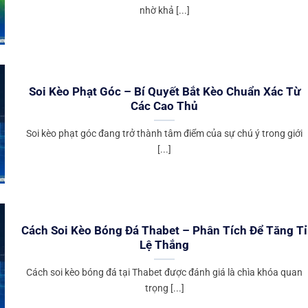
nhờ khả [...]
Soi Kèo Phạt Góc – Bí Quyết Bắt Kèo Chuẩn Xác Từ
Các Cao Thủ
Soi kèo phạt góc đang trở thành tâm điểm của sự chú ý trong giới
[...]
Cách Soi Kèo Bóng Đá Thabet – Phân Tích Để Tăng Tỉ
Lệ Thắng
Cách soi kèo bóng đá tại Thabet được đánh giá là chìa khóa quan
trọng [...]