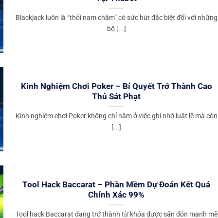
Blackjack luôn là “thỏi nam châm” có sức hút đặc biệt đối với những
bộ [...]
Kinh Nghiệm Chơi Poker – Bí Quyết Trở Thành Cao
Thủ Sát Phạt
Kinh nghiệm chơi Poker không chỉ nằm ở việc ghi nhớ luật lệ mà còn
[...]
Tool Hack Baccarat – Phần Mềm Dự Đoán Kết Quả
Chính Xác 99%
Tool hack Baccarat đang trở thành từ khóa được săn đón mạnh mẽ