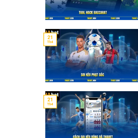
21
Th4
21
Th4