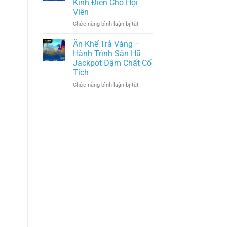
Kinh Điển Cho Hội
–
Bảng
Viên
Bí
Vàng
Quyết
Chức năng bình luận bị tắt
2026
ở
Giải
Bạc
Mã
Nhớ
Ăn Khế Trả Vàng –
Quy
Lô
Hành Trình Săn Hũ
Luật
Đề
Jackpot Đậm Chất Cổ
Số
–
Tích
Học
Nghệ
2026
Thuật
Chức năng bình luận bị tắt
ở
Soi
Ăn
Cầu
Khế
Kinh
Trả
Điển
Vàng
Cho
–
Hội
Hành
Viên
Trình
Săn
Hũ
Jackpot
Đậm
Chất
Cổ
Tích