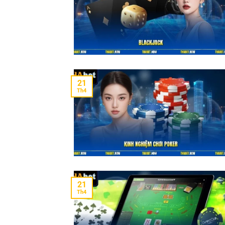
21
Th4
21
Th4