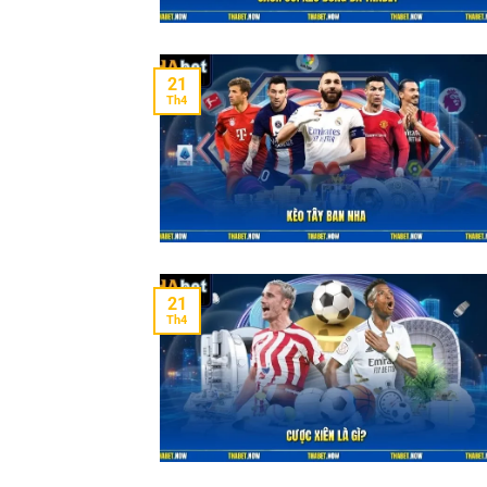
21
Th4
21
Th4